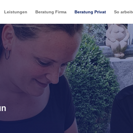
Leistungen
Beratung Firma
Beratung Privat
So arbeit
un