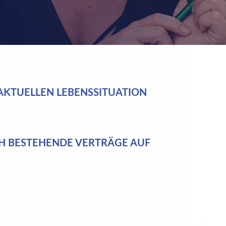
 AKTUELLEN LEBENSSITUATION
CH BESTEHENDE VERTRÄGE AUF