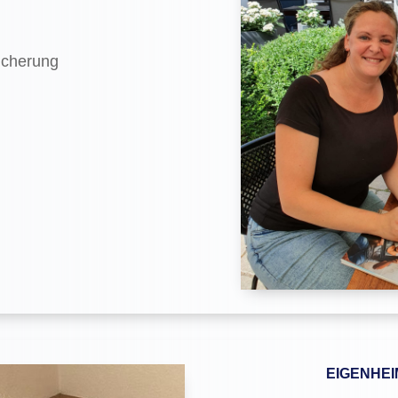
sicherung
EIGENHEI