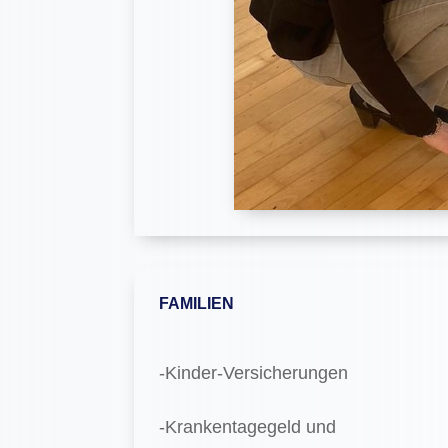
FAMILIEN
-Kinder-Versicherungen
-Krankentagegeld und