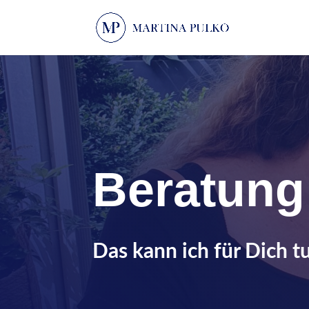
Beratung
Das kann ich für Dich t