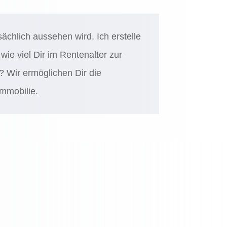
ächlich aussehen wird. Ich erstelle
wie viel Dir im Rentenalter zur
? Wir ermöglichen Dir die
Immobilie.