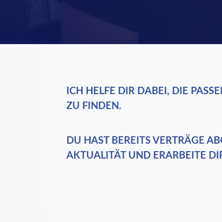
ICH HELFE DIR DABEI, DIE PA
ZU FINDEN.
DU HAST BEREITS VERTRÄGE AB
AKTUALITÄT UND ERARBEITE DI