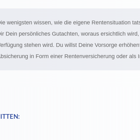
ie wenigsten wissen, wie die eigene Rentensituation tats
ir Dein persönliches Gutachten, woraus ersichtlich wird, 
erfügung stehen wird. Du willst Deine Vorsorge erhöhen
bsicherung in Form einer Rentenversicherung oder als 
ITTEN: