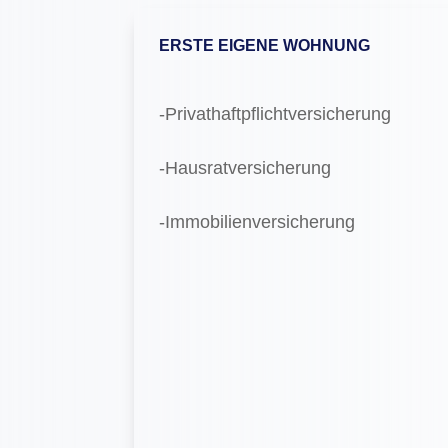
ERSTE EIGENE WOHNUNG
-Privathaftpflichtversicherung
-Hausratversicherung
-Immobilienversicherung