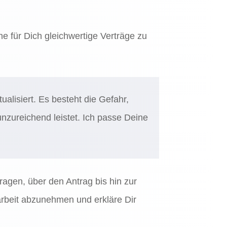
he für Dich gleichwertige Verträge zu
ualisiert. Es besteht die Gefahr,
unzureichend leistet. Ich passe Deine
ragen, über den Antrag bis hin zur
arbeit abzunehmen und erkläre Dir