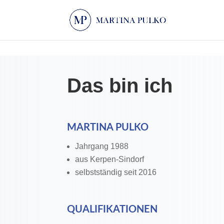
Das bin ich
MARTINA PULKO
Jahrgang 1988
aus Kerpen-Sindorf
selbstständig seit 2016
QUALIFIKATIONEN