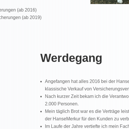
erungen (ab 2016)
cherungen (ab 2019)
Werdegang
Angefangen hat alles 2016 bei der Hans
klassische Verkauf von Versicherungsver
Nach kurzer Zeit bekam ich die Verantwo
2.000 Personen.
Mein täglich Brot war es die Verträge lei
der HanseMerkur für den Kunden zu ver
Im Laufe der Jahre vertiefte ich mein F