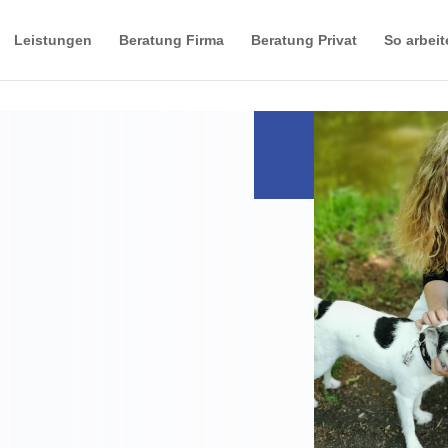
Leistungen
Beratung Firma
Beratung Privat
So arbeit