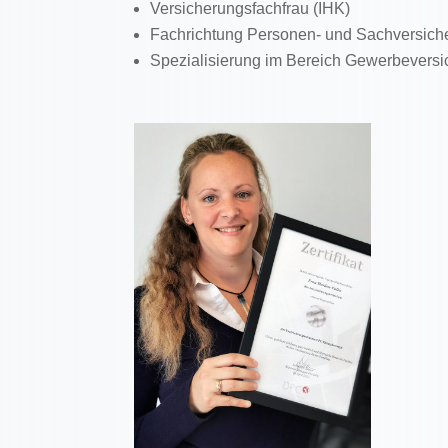
Versicherungsfachfrau (IHK)
Fachrichtung Personen- und Sachversich
Spezialisierung im Bereich Gewerbeversi