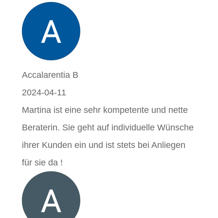
Accalarentia B
2024-04-11
Martina ist eine sehr kompetente und nette
Beraterin. Sie geht auf individuelle Wünsche
ihrer Kunden ein und ist stets bei Anliegen
für sie da !