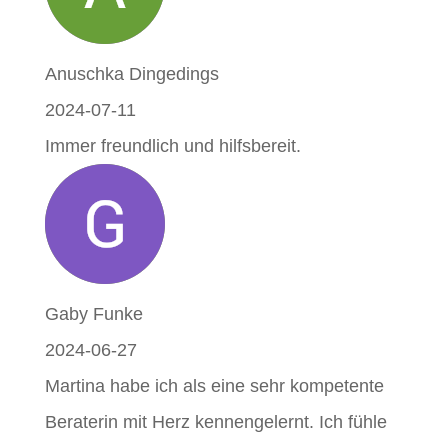
Anuschka Dingedings
2024-07-11
Immer freundlich und hilfsbereit.
Gaby Funke
2024-06-27
Martina habe ich als eine sehr kompetente
Beraterin mit Herz kennengelernt. Ich fühle