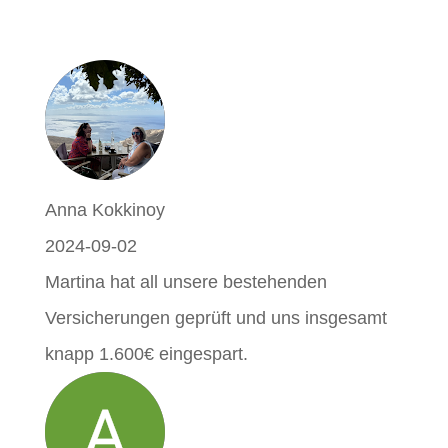
Anna Kokkinoy
2024-09-02
Martina hat all unsere bestehenden
Versicherungen geprüft und uns insgesamt
knapp 1.600€ eingespart.