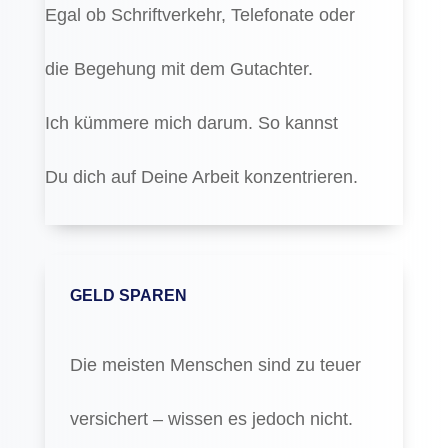
Egal ob Schriftverkehr, Telefonate oder
die Begehung mit dem Gutachter.
Ich kümmere mich darum. So kannst
Du dich auf Deine Arbeit konzentrieren.
GELD SPAREN
Die meisten Menschen sind zu teuer
versichert – wissen es jedoch nicht.