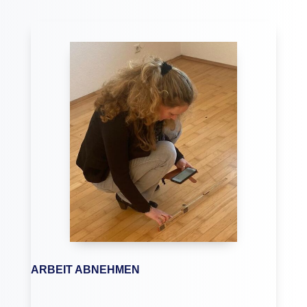
ARBEIT ABNEHMEN