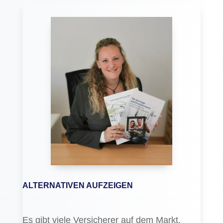
ALTERNATIVEN AUFZEIGEN
Es gibt viele Versicherer auf dem Markt.