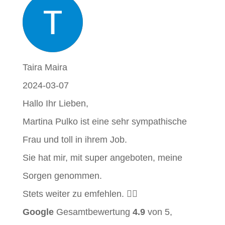
Taira Maira
2024-03-07
Hallo Ihr Lieben,
Martina Pulko ist eine sehr sympathische
Frau und toll in ihrem Job.
Sie hat mir, mit super angeboten, meine
Sorgen genommen.
Stets weiter zu emfehlen. 👍🏼
Google
Gesamtbewertung
4.9
von 5,