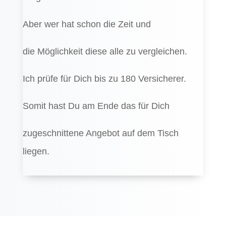
Aber wer hat schon die Zeit und
die Möglichkeit diese alle zu vergleichen.
Ich prüfe für Dich bis zu 180 Versicherer.
Somit hast Du am Ende das für Dich
zugeschnittene Angebot auf dem Tisch
liegen.