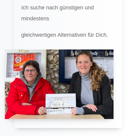
Ich suche nach günstigen und
mindestens
gleichwertigen Alternativen für Dich.