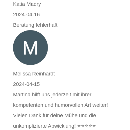
Katia Madry
2024-04-16
Beratung fehlerhaft
Melissa Reinhardt
2024-04-15
Martina hilft uns jederzeit mit ihrer
kompetenten und humorvollen Art weiter!
Vielen Dank für deine Mühe und die
unkomplizierte Abwicklung! ⭐️⭐️⭐️⭐️⭐️