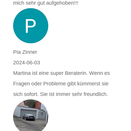
mich sehr gut aufgehoben!!!
Pia Zinner
2024-06-03
Martina ist eine super Beraterin. Wenn es
Fragen oder Probleme gibt kümmerst sie
sich sofort. Sie ist immer sehr freundlich.