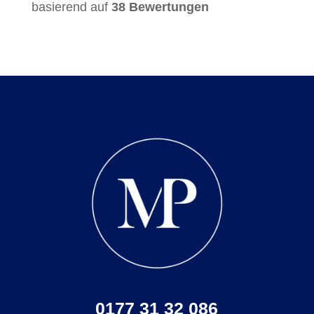
basierend auf
38 Bewertungen
0177 31 32 086