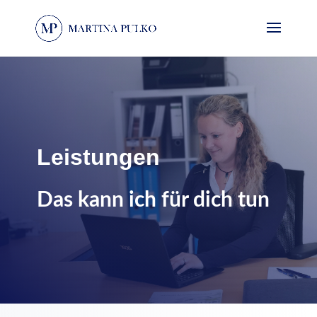
Leistungen
Das kann ich für dich tun