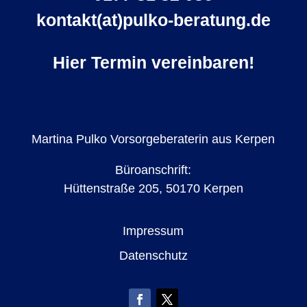
kontakt(at)pulko-beratung.de
Hier Termin vereinbaren!
Martina Pulko Vorsorgeberaterin aus Kerpen
Büroanschrift:
Hüttenstraße 205, 50170 Kerpen
Impressum
Datenschutz