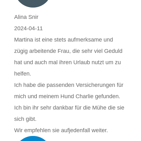
Alina Snir
2024-04-11
Martina ist eine stets aufmerksame und
zügig arbeitende Frau, die sehr viel Geduld
hat und auch mal ihren Urlaub nutzt um zu
helfen.
Ich habe die passenden Versicherungen für
mich und meinem Hund Charlie gefunden.
Ich bin ihr sehr dankbar für die Mühe die sie
sich gibt.
Wir empfehlen sie aufjedenfall weiter.