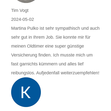
Tim Vogt
2024-05-02
Martina Pulko ist sehr sympathisch und auch
sehr gut in Ihrem Job. Sie konnte mir für
meinen Oldtimer eine super günstige
Versicherung finden. Ich musste mich um
fast garnichts kümmern und alles lief
reibungslos. Aufjedenfall weiterzuempfehlen!